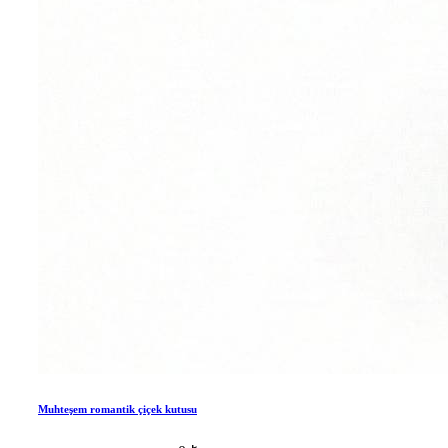
Muhteşem romantik çiçek kutusu