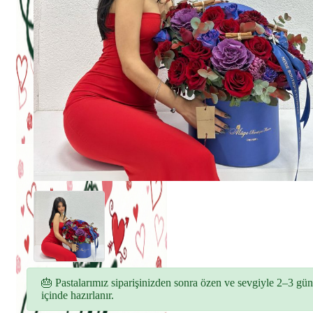
🎂 Pastalarımız siparişinizden sonra özen ve sevgiyle 2–3 gün
içinde hazırlanır.