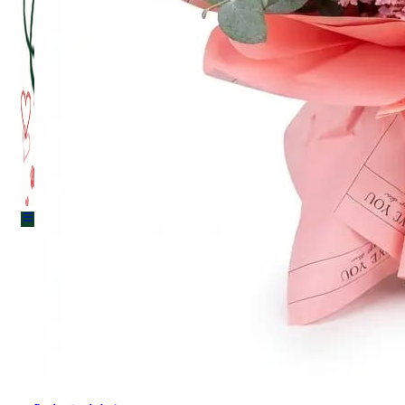
Menu
Menu