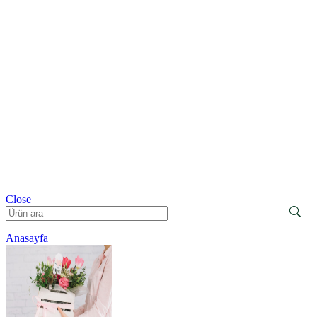
Close
Anasayfa