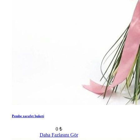
Pembe zarafet buketi
0 ₺
Daha Fazlasını Gör