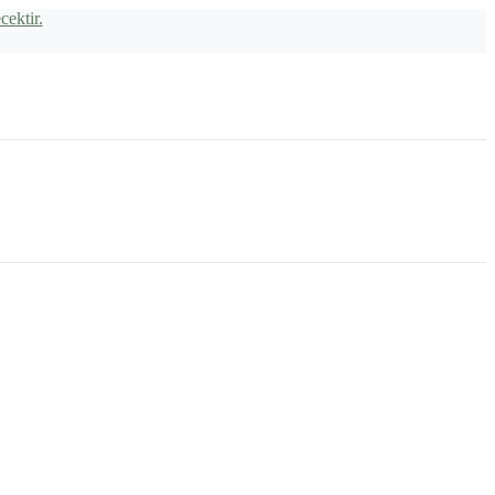
cektir.