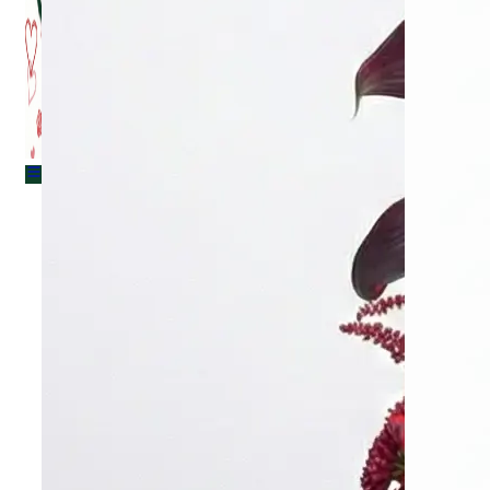
Menu
Menu